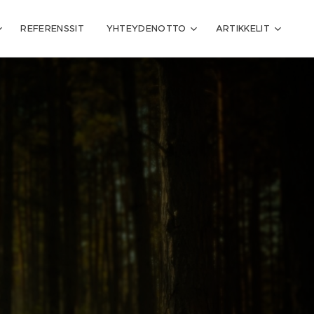
REFERENSSIT
YHTEYDENOTTO
ARTIKKELIT