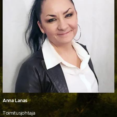
Anna Lanas
Toimitusjohtaja