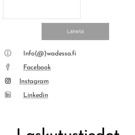
Lähetä
Info(@)wadessa.fi
Facebook
Instagram
Linkedin