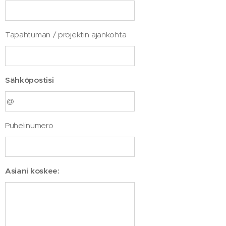
Tapahtuman / projektin ajankohta
Sähköpostisi
Puhelinumero
Asiani koskee: