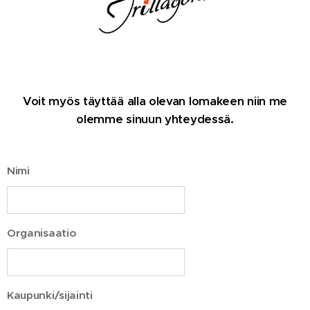
Voit myös täyttää alla olevan lomakeen niin me
olemme sinuun yhteydessä.
Nimi
Organisaatio
Kaupunki/sijainti